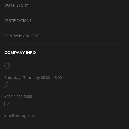
OUR HISTORY
CERTIFICATIONS
COMPANY GALLERY
COMPANY INFO
Saturday - Thursday 08.00 - 18.00
+972-2-225-5088
info@petropal.ps