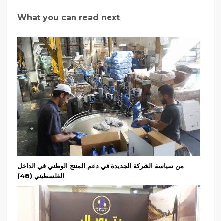
What you can read next
من سياسة الشركة الجديدة في دعم المنتج الوطني في الداخل
الفلسطيني (48)