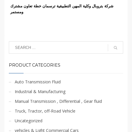
شركة بتروبال وكلية المهن التطبيقية ترسمان خطة تعاون مشترك
ومستمر
PRODUCT CATEGORIES
Auto Transmission Fluid
Industrial & Manufacturing
Manual Transmission , Differential , Gear fluid
Truck, Tractor, off-Road Vehicle
Uncategorized
vehicles & Light Commercial Cars