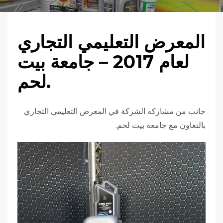
المعرض التعليمي التجاري
لعام 2017 – جامعة بيت
لحم.
جانب من مشاركه الشركة في المعرض التعليمي التجاري
بالتعاون مع جامعة بيت لحم.