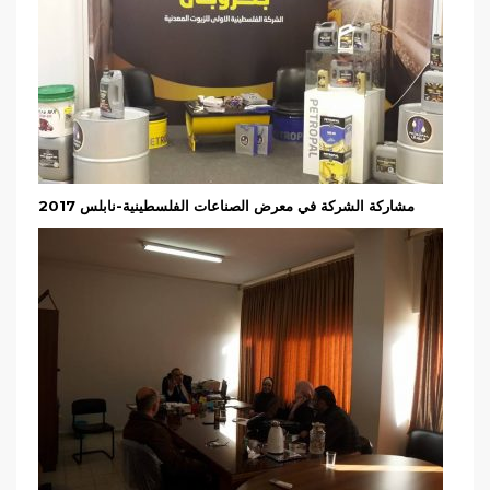
مشاركة الشركة في معرض الصناعات الفلسطينية-نابلس 2017