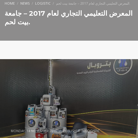
HOME
NEWS
LOGISTIC
المعرض التعليمي التجاري لعام 2017 – جامعة بيت لحم.
المعرض التعليمي التجاري لعام 2017 – جامعة
بيت لحم.
MONDAY, 14 NOVEMBER 2016
/
PUBLISHED IN
LOGISTIC